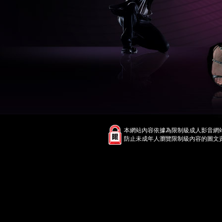
本網站內容依據為限制級成人影音網
防止未成年人瀏覽限制級內容的圖文資